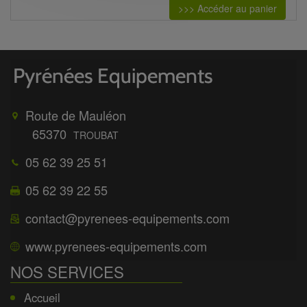
>>> Accéder au panier
Route de Mauléon
65370
TROUBAT
05 62 39 25 51
05 62 39 22 55
contact@pyrenees-equipements.com
www.pyrenees-equipements.com
NOS SERVICES
Accueil