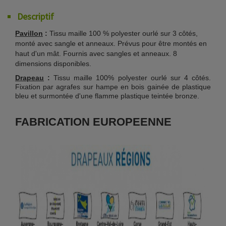
Descriptif
Pavillon
:
Tissu maille 100 % polyester ourlé sur 3 côtés,
monté avec sangle et anneaux. Prévus pour être montés en
haut d'un mât. Fournis avec sangles et anneaux. 8
dimensions disponibles.
Drapeau
:
Tissu maille 100% polyester ourlé sur 4 côtés.
Fixation par agrafes sur hampe en bois gainée de plastique
bleu et surmontée d'une flamme plastique teintée bronze.
FABRICATION EUROPEENNE