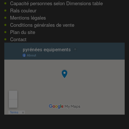
Capacité personnes selon Dimensions table
Rals couleur
Mentions légales
Conditions générales de vente
Plan du site
Contact