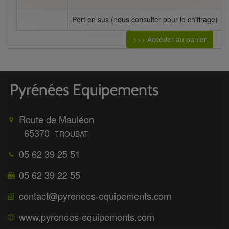
Port en sus (nous consulter pour le chiffrage)
>>> Accéder au panier
Route de Mauléon
65370
TROUBAT
05 62 39 25 51
05 62 39 22 55
contact@pyrenees-equipements.com
www.pyrenees-equipements.com