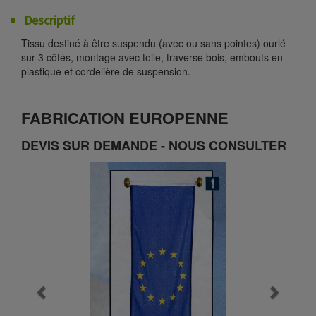
Descriptif
Tissu destiné à être suspendu (avec ou sans pointes) ourlé
sur 3 côtés, montage avec toile, traverse bois, embouts en
plastique et cordelière de suspension.
FABRICATION EUROPENNE
DEVIS SUR DEMANDE - NOUS CONSULTER
Previous
Next