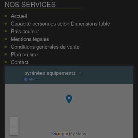
NOS SERVICES
Accueil
Capacité personnes selon Dimensions table
Rals couleur
Mentions légales
Conditions générales de vente
Plan du site
Contact