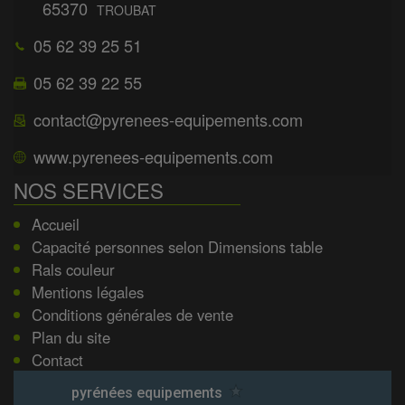
65370
TROUBAT
05 62 39 25 51
05 62 39 22 55
contact@pyrenees-equipements.com
www.pyrenees-equipements.com
NOS SERVICES
Accueil
Capacité personnes selon Dimensions table
Rals couleur
Mentions légales
Conditions générales de vente
Plan du site
Contact