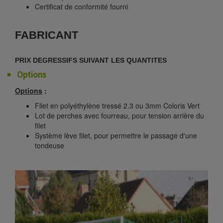
Certificat de conformité fourni
FABRICANT
PRIX DEGRESSIFS SUIVANT LES QUANTITES
Options
Options
:
Filet en polyéthylène tressé 2.3 ou 3mm Coloris Vert
Lot de perches avec fourreau, pour tension arrière du
filet
Système lève filet, pour permettre le passage d'une
tondeuse