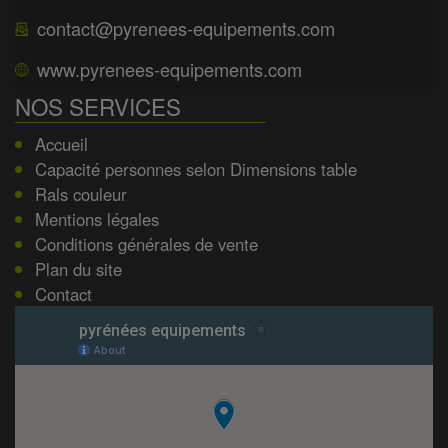
contact@pyrenees-equipements.com
www.pyrenees-equipements.com
NOS SERVICES
Accueil
Capacité personnes selon Dimensions table
Rals couleur
Mentions légales
Conditions générales de vente
Plan du site
Contact