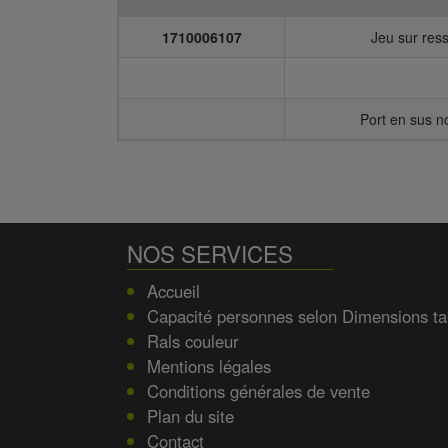
1710006107
Jeu sur ress
Port en sus n
NOS SERVICES
Accueil
Capacité personnes selon Dimensions ta
Rals couleur
Mentions légales
Conditions générales de vente
Plan du site
Contact