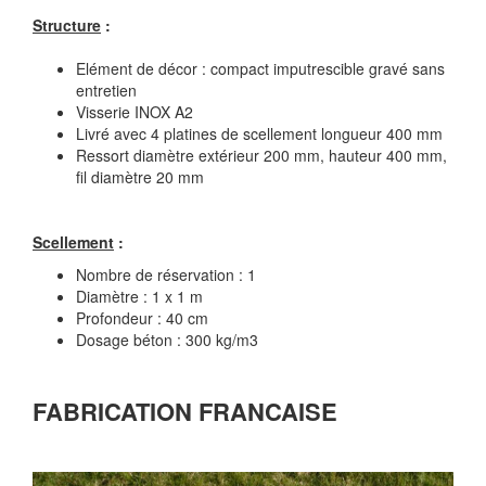
Structure
:
Elément de décor : compact imputrescible gravé sans
entretien
Visserie INOX A2
Livré avec 4 platines de scellement longueur 400 mm
Ressort diamètre extérieur 200 mm, hauteur 400 mm,
fil diamètre 20 mm
Scellement
:
Nombre de réservation : 1
Diamètre : 1 x 1 m
Profondeur : 40 cm
Dosage béton : 300 kg/m3
FABRICATION FRANCAISE