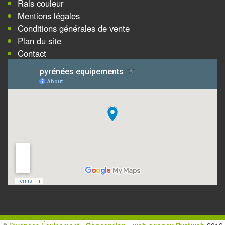
Rals couleur
Mentions légales
Conditions générales de vente
Plan du site
Contact