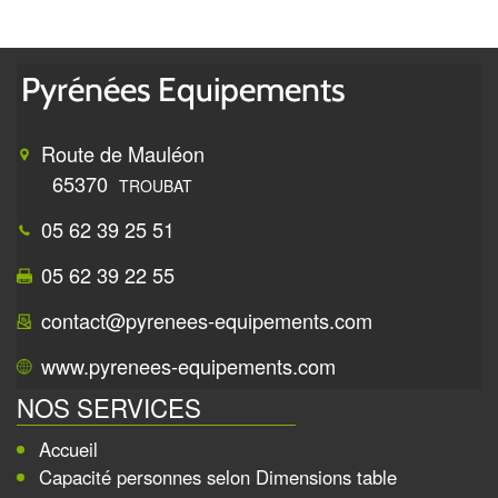
Route de Mauléon
65370
TROUBAT
05 62 39 25 51
05 62 39 22 55
contact@pyrenees-equipements.com
www.pyrenees-equipements.com
NOS SERVICES
Accueil
Capacité personnes selon Dimensions table