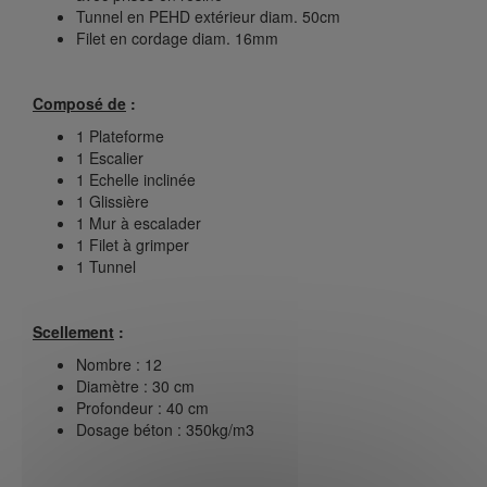
Tunnel en PEHD extérieur diam. 50cm
Filet en cordage diam. 16mm
Composé de
:
1 Plateforme
1 Escalier
1 Echelle inclinée
1 Glissière
1 Mur à escalader
1 Filet à grimper
1 Tunnel
Scellement
:
Nombre : 12
Diamètre : 30 cm
Profondeur : 40 cm
Dosage béton : 350kg/m3