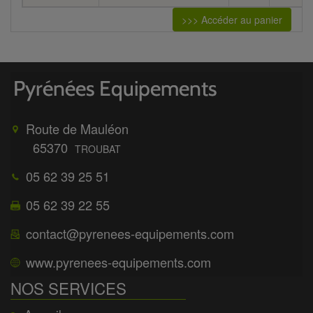
>>> Accéder au panier
Route de Mauléon
65370
TROUBAT
05 62 39 25 51
05 62 39 22 55
contact@pyrenees-equipements.com
www.pyrenees-equipements.com
NOS SERVICES