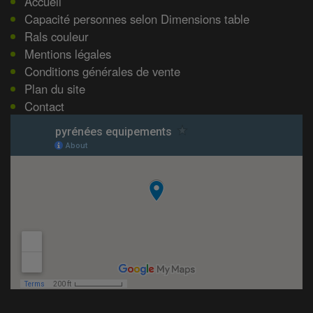
Accueil
Capacité personnes selon Dimensions table
Rals couleur
Mentions légales
Conditions générales de vente
Plan du site
Contact