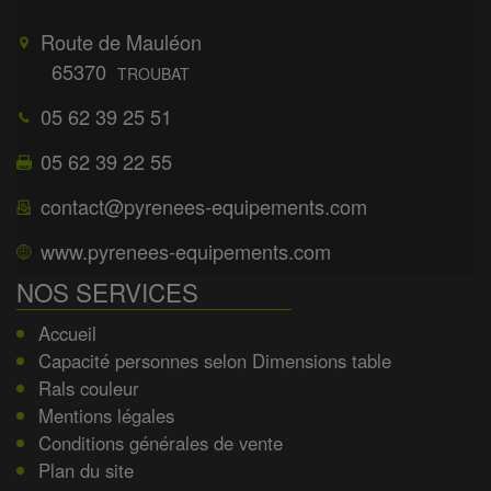
Route de Mauléon
65370
TROUBAT
05 62 39 25 51
05 62 39 22 55
contact@pyrenees-equipements.com
www.pyrenees-equipements.com
NOS SERVICES
Accueil
Capacité personnes selon Dimensions table
Rals couleur
Mentions légales
Conditions générales de vente
Plan du site