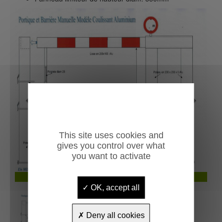
Previous
Next
This site uses cookies and
gives you control over what
you want to activate
Portique et barrière à lisses coulissantes Alcantara
OK, accept all
Deny all cookies