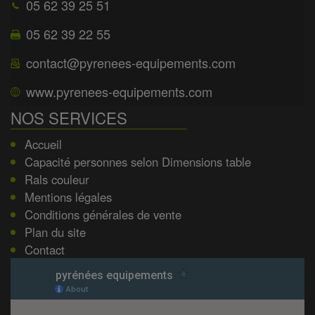
05 62 39 25 51
05 62 39 22 55
contact@pyrenees-equipements.com
www.pyrenees-equipements.com
NOS SERVICES
Accueil
Capacité personnes selon Dimensions table
Rals couleur
Mentions légales
Conditions générales de vente
Plan du site
Contact