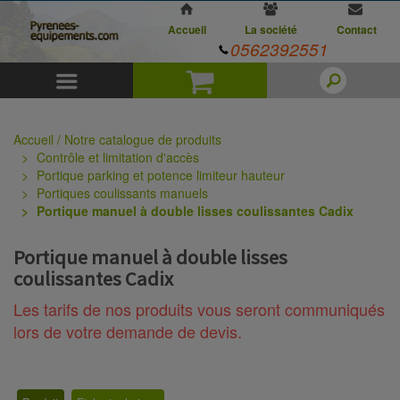
Accueil
La société
Contact
0562392551
Menu
Panier
Accueil / Notre catalogue de produits
Contrôle et limitation d'accès
Portique parking et potence limiteur hauteur
Portiques coulissants manuels
Portique manuel à double lisses coulissantes Cadix
Portique manuel à double lisses
coulissantes Cadix
Les tarifs de nos produits vous seront communiqués
lors de votre demande de devis.