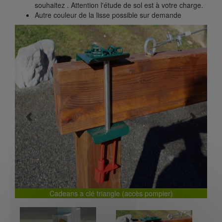
souhaitez . Attention l'étude de sol est à votre charge.
Autre couleur de la lisse possible sur demande
Previous
Next
Cadeans a clé triangle (accès pompier)