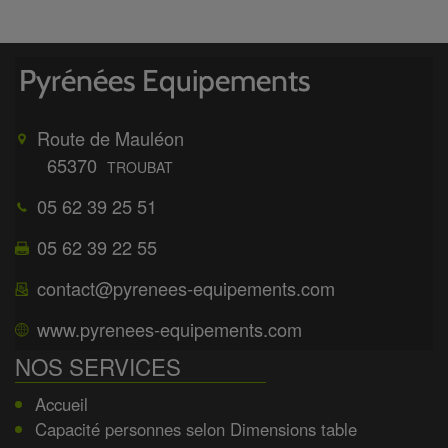
Route de Mauléon
65370
TROUBAT
05 62 39 25 51
05 62 39 22 55
contact@pyrenees-equipements.com
www.pyrenees-equipements.com
NOS SERVICES
Accueil
Capacité personnes selon Dimensions table