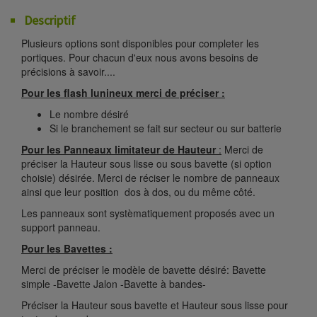
Descriptif
Plusieurs options sont disponibles pour completer les
portiques. Pour chacun d'eux nous avons besoins de
précisions à savoir....
Pour les flash lunineux merci de préciser :
Le nombre désiré
Si le branchement se fait sur secteur ou sur batterie
Pour les Panneaux limitateur de Hauteur
:
Merci de
préciser la Hauteur sous lisse ou sous bavette (si option
choisie) désirée. Merci de réciser le nombre de panneaux
ainsi que leur position dos à dos, ou du même côté.
Les panneaux sont systèmatiquement proposés avec un
support panneau.
Pour les Bavettes :
Merci de préciser le modèle de bavette désiré: Bavette
simple -Bavette Jalon -Bavette à bandes-
Préciser la Hauteur sous bavette et Hauteur sous lisse pour