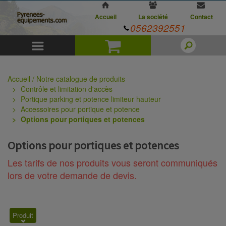
Accueil
La société
Contact
0562392551
Menu
Panier
Accueil / Notre catalogue de produits
Contrôle et limitation d'accès
Portique parking et potence limiteur hauteur
Accessoires pour portique et potence
Options pour portiques et potences
Options pour portiques et potences
Les tarifs de nos produits vous seront communiqués
lors de votre demande de devis.
Produit