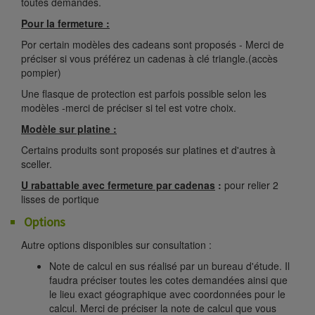
toutes demandes.
Pour la fermeture :
Por certain modèles des cadeans sont proposés - Merci de
préciser si vous préférez un cadenas à clé triangle.(accès
pompier)
Une flasque de protection est parfois possible selon les
modèles -merci de préciser si tel est votre choix.
Modèle sur platine :
Certains produits sont proposés sur platines et d'autres à
sceller.
U rabattable avec fermeture par cadenas
:
pour relier 2
lisses de portique
Options
Autre options disponibles sur consultation :
Note de calcul en sus réalisé par un bureau d'étude. Il
faudra préciser toutes les cotes demandées ainsi que
le lieu exact géographique avec coordonnées pour le
calcul. Merci de préciser la note de calcul que vous