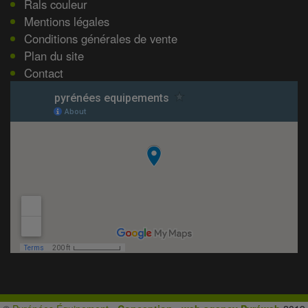
Rals couleur
Mentions légales
Conditions générales de vente
Plan du site
Contact