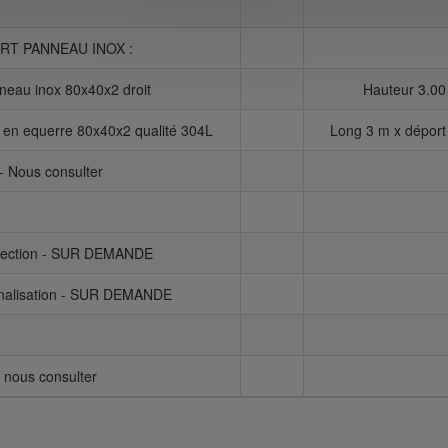
T PANNEAU INOX :
neau inox 80x40x2 droit
Hauteur 3.00
 en equerre 80x40x2 qualité 304L
Long 3 m x déport
 - Nous consulter
rotection - SUR DEMANDE
gnalisation - SUR DEMANDE
 nous consulter