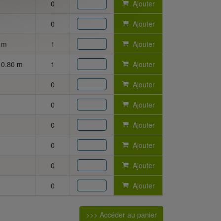
0
Ajouter
0
Ajouter
 m
1
Ajouter
 0.80 m
1
Ajouter
0
Ajouter
0
Ajouter
0
Ajouter
0
Ajouter
0
Ajouter
0
Ajouter
>>> Accéder au panier