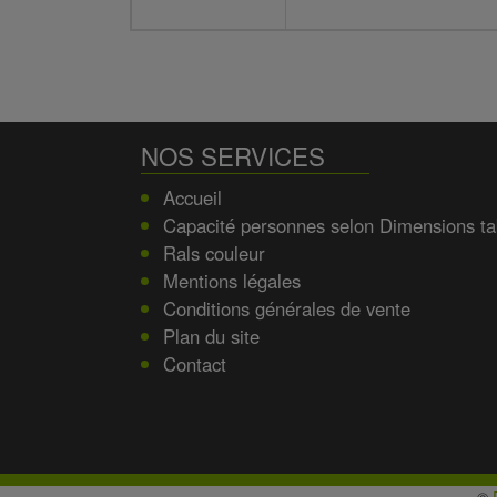
NOS SERVICES
Accueil
Capacité personnes selon Dimensions ta
Rals couleur
Mentions légales
Conditions générales de vente
Plan du site
Contact
©