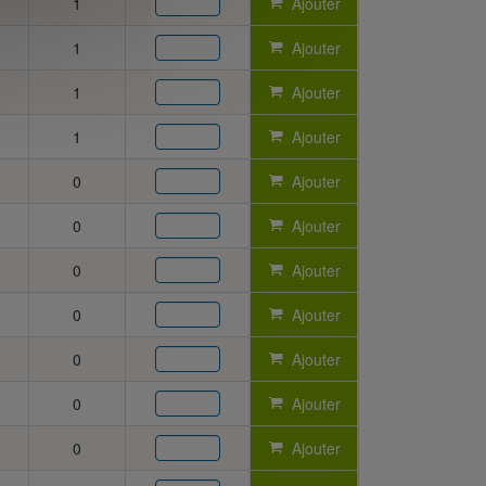
1
Ajouter
1
Ajouter
1
Ajouter
1
Ajouter
0
Ajouter
0
Ajouter
0
Ajouter
0
Ajouter
0
Ajouter
0
Ajouter
0
Ajouter