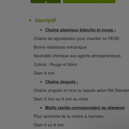
Descriptif
Chaine plastique blanche et rouge :
Chaine de signalisation pour chantier en PEHD
Bonne résistance mécanique
Neutralité chimique aux agents atmosphériques
Coloris : Rouge et blanc
Diam 8 mm
Chaine zinguée :
Chaine zinguée en brut ou laquée selon Ral Standa
Diam 5 mm ou 8 mm au choix
Maille rapide correspondant au diametre
Pour accroche de la chaine à l'anneau
Diam 5 ou 8 mm