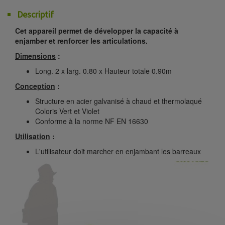
Descriptif
Cet appareil permet de développer la capacité à
enjamber et renforcer les articulations.
Dimensions
:
Long. 2 x larg. 0.80 x Hauteur totale 0.90m
Conception
:
Structure en acier galvanisé à chaud et thermolaqué
Coloris Vert et Violet
Conforme à la norme NF EN 16630
Utilisation
:
L'utilisateur doit marcher en enjambant les barreaux