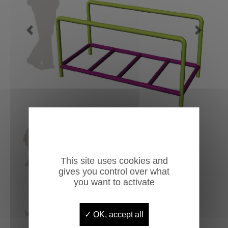
Previous
Next
This site uses cookies and
gives you control over what
you want to activate
OK, accept all