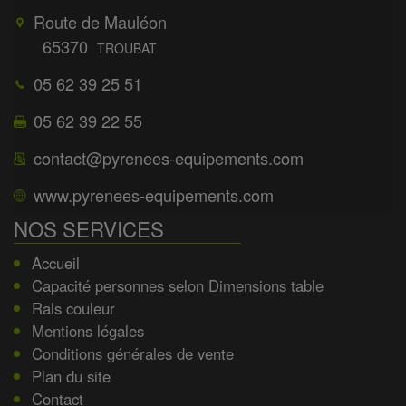
Route de Mauléon
65370
TROUBAT
05 62 39 25 51
05 62 39 22 55
contact@pyrenees-equipements.com
www.pyrenees-equipements.com
NOS SERVICES
Accueil
Capacité personnes selon Dimensions table
Rals couleur
Mentions légales
Conditions générales de vente
Plan du site
Contact