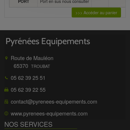
PORT
Port en sus nous consulter
>>> Accéder au panier
Route de Mauléon
65370
TROUBAT
05 62 39 25 51
05 62 39 22 55
contact@pyrenees-equipements.com
www.pyrenees-equipements.com
NOS SERVICES