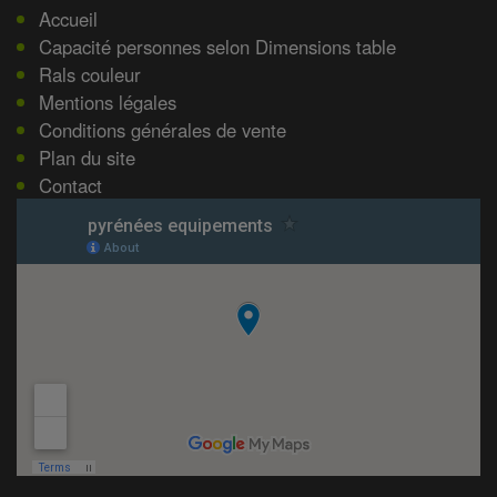
Accueil
Capacité personnes selon Dimensions table
Rals couleur
Mentions légales
Conditions générales de vente
Plan du site
Contact