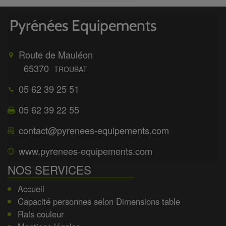
Route de Mauléon
65370
TROUBAT
05 62 39 25 51
05 62 39 22 55
contact@pyrenees-equipements.com
www.pyrenees-equipements.com
NOS SERVICES
Accueil
Capacité personnes selon Dimensions table
Rals couleur