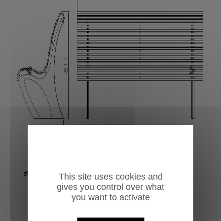
Previous
Next
This site uses cookies and
gives you control over what
you want to activate