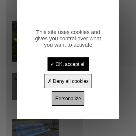
This site uses cookies and
gives you control over what
you want to activate
OK, accept all
Deny all cookies
Personalize