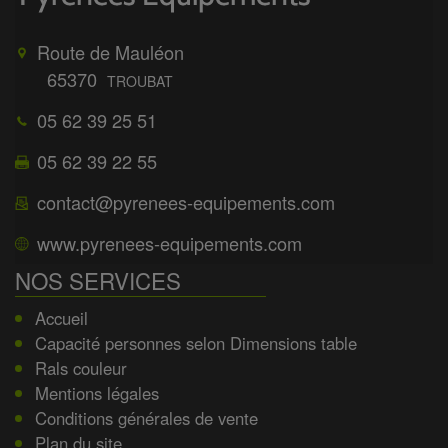
Route de Mauléon
65370
TROUBAT
05 62 39 25 51
05 62 39 22 55
contact@pyrenees-equipements.com
www.pyrenees-equipements.com
NOS SERVICES
Accueil
Capacité personnes selon Dimensions table
Rals couleur
Mentions légales
Conditions générales de vente
Plan du site