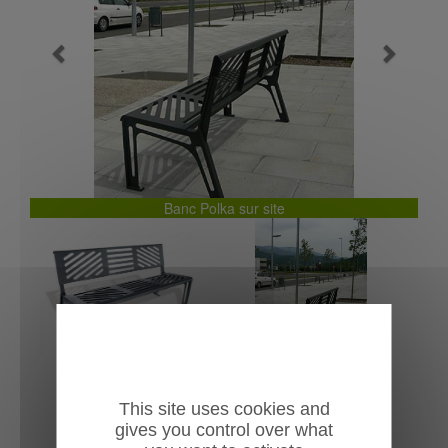
Previous
Next
Banc Polka sur site
This site uses cookies and
gives you control over what