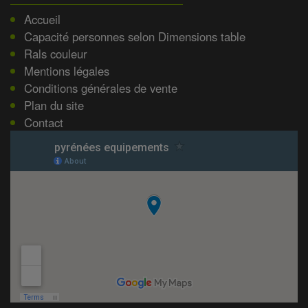
Accueil
Capacité personnes selon Dimensions table
Rals couleur
Mentions légales
Conditions générales de vente
Plan du site
Contact