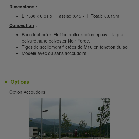
Dimensions
:
L. 1.66 x 0.61 x H. assise 0.45 - H. Totale 0.815m
Conception
:
Banc tout acier. Finition anticorrosion epoxy + laque
polyuréthane polyester Noir Forge.
Tiges de scellement filetées de M10 en fonction du sol
Modèle avec ou sans accoudoirs
Options
Option Accoudoirs