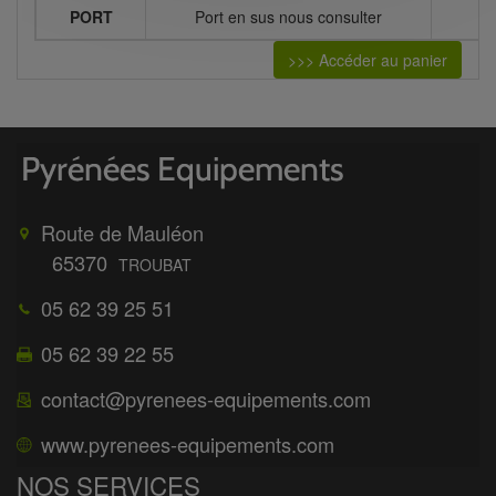
PORT
Port en sus nous consulter
>>> Accéder au panier
Route de Mauléon
65370
TROUBAT
05 62 39 25 51
05 62 39 22 55
contact@pyrenees-equipements.com
www.pyrenees-equipements.com
NOS SERVICES