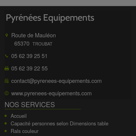
Route de Mauléon
65370
TROUBAT
05 62 39 25 51
05 62 39 22 55
contact@pyrenees-equipements.com
www.pyrenees-equipements.com
NOS SERVICES
Accueil
Capacité personnes selon Dimensions table
Rals couleur