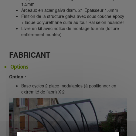
1.5mm
Arceaux en acier galva diam. 21 Epaisseur 1.6mm
Finition de la structure galva avec sous couche époxy
+ laque polyuréthane cuite au four Ral selon nuancier
Livré en kit avec notice de montage fournie (toiture
entièrement montée)
FABRICANT
Options
Option
:
Base cycles 2 place modulables (à positionner en
extrémité de l'abri) X 2