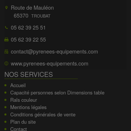
Route de Mauléon
65370
TROUBAT
05 62 39 25 51
05 62 39 22 55
contact@pyrenees-equipements.com
www.pyrenees-equipements.com
NOS SERVICES
Accueil
Capacité personnes selon Dimensions table
Rals couleur
Mentions légales
Conditions générales de vente
Plan du site
Contact