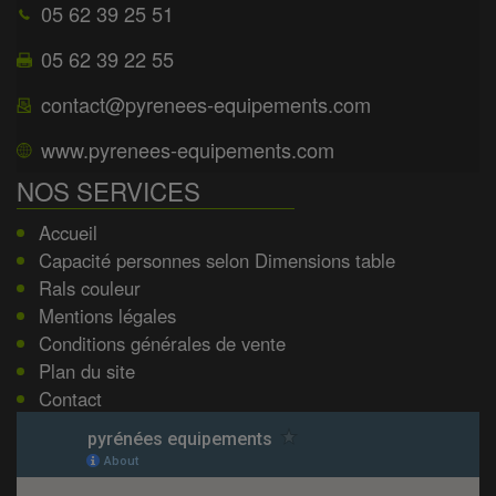
05 62 39 25 51
05 62 39 22 55
contact@pyrenees-equipements.com
www.pyrenees-equipements.com
NOS SERVICES
Accueil
Capacité personnes selon Dimensions table
Rals couleur
Mentions légales
Conditions générales de vente
Plan du site
Contact