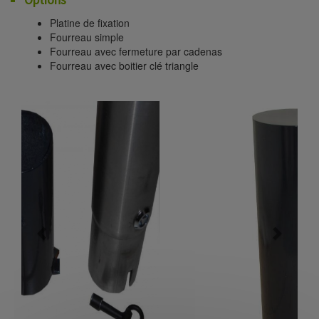
Platine de fixation
Fourreau simple
Fourreau avec fermeture par cadenas
Fourreau avec boitier clé triangle
Previous
Next