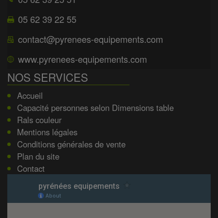
05 62 39 22 55
contact@pyrenees-equipements.com
www.pyrenees-equipements.com
NOS SERVICES
Accueil
Capacité personnes selon Dimensions table
Rals couleur
Mentions légales
Conditions générales de vente
Plan du site
Contact