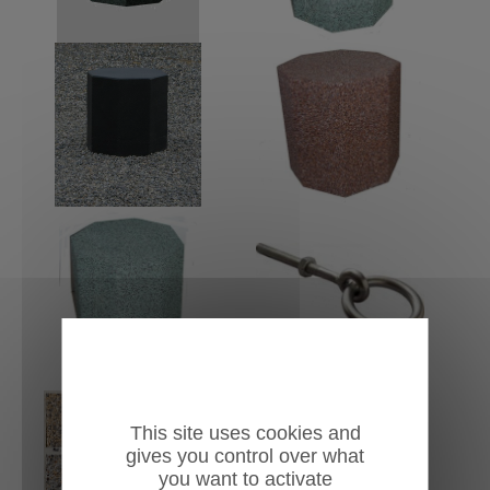
This site uses cookies and
gives you control over what
you want to activate