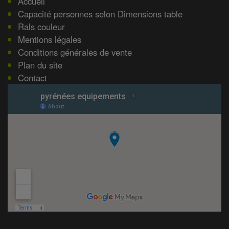
Accueil
Capacité personnes selon Dimensions table
Rals couleur
Mentions légales
Conditions générales de vente
Plan du site
Contact