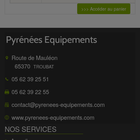
>>> Accéder au panier
Route de Mauléon
65370
TROUBAT
05 62 39 25 51
05 62 39 22 55
contact@pyrenees-equipements.com
www.pyrenees-equipements.com
NOS SERVICES