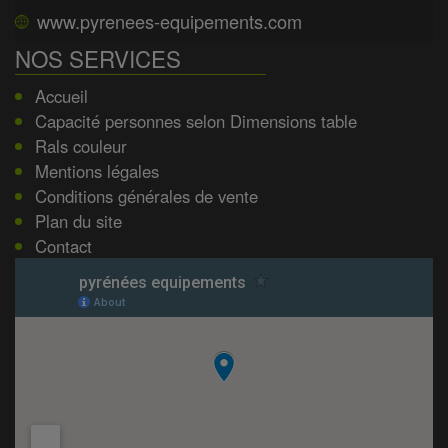
www.pyrenees-equipements.com
NOS SERVICES
Accueil
Capacité personnes selon Dimensions table
Rals couleur
Mentions légales
Conditions générales de vente
Plan du site
Contact