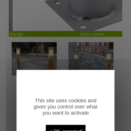
option platine
This site uses cookies and
gives you control over what
you want to activate