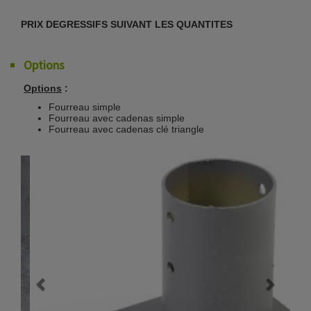
PRIX DEGRESSIFS SUIVANT LES QUANTITES
Options
Options
:
Fourreau simple
Fourreau avec cadenas simple
Fourreau avec cadenas clé triangle
Previous
Next