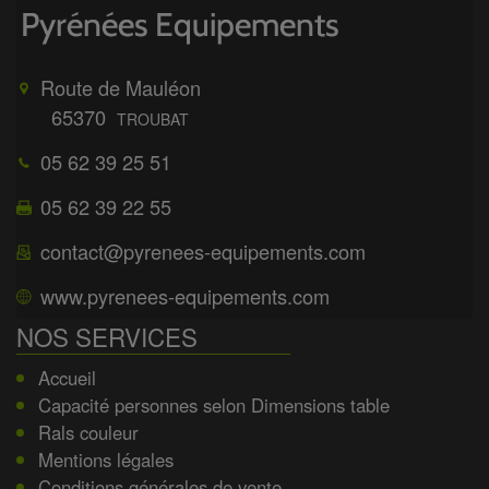
Route de Mauléon
65370
TROUBAT
05 62 39 25 51
05 62 39 22 55
contact@pyrenees-equipements.com
www.pyrenees-equipements.com
NOS SERVICES
Accueil
Capacité personnes selon Dimensions table
Rals couleur
Mentions légales
Conditions générales de vente