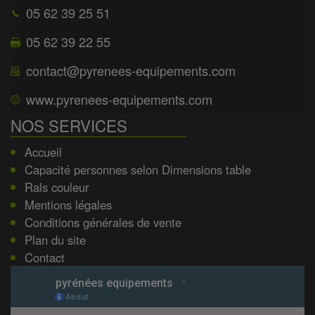
05 62 39 25 51
05 62 39 22 55
contact@pyrenees-equipements.com
www.pyrenees-equipements.com
NOS SERVICES
Accueil
Capacité personnes selon Dimensions table
Rals couleur
Mentions légales
Conditions générales de vente
Plan du site
Contact