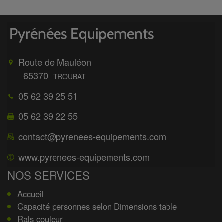
Route de Mauléon
65370
TROUBAT
05 62 39 25 51
05 62 39 22 55
contact@pyrenees-equipements.com
www.pyrenees-equipements.com
NOS SERVICES
Accueil
Capacité personnes selon Dimensions table
Rals couleur