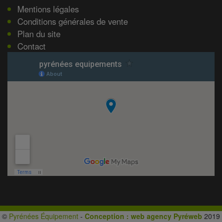
Mentions légales
Conditions générales de vente
Plan du site
Contact
©
Pyrénées Équipement
-
Conception : web agency Pyréweb
2019