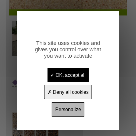
Finition aspect pierre ivoire
This site uses cookies and
gives you control over what
you want to activate
OK, accept all
Deny all cookies
Personalize