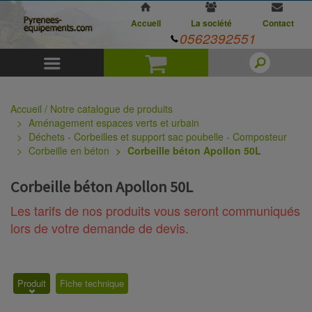
Accueil
La société
Contact
0562392551
Menu
Panier
Accueil / Notre catalogue de produits
Aménagement espaces verts et urbain
Déchets - Corbeilles et support sac poubelle - Composteur
Corbeille en béton
Corbeille béton Apollon 50L
Corbeille béton Apollon 50L
Les tarifs de nos produits vous seront communiqués
lors de votre demande de devis.
Produit
Fiche technique