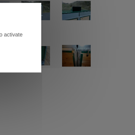
o activate