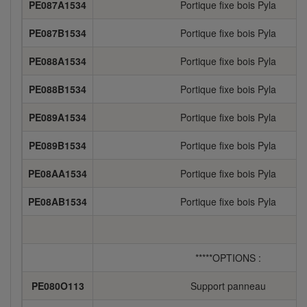
PE087A1534
Portique fixe bois Pyla
PE087B1534
Portique fixe bois Pyla
PE088A1534
Portique fixe bois Pyla
PE088B1534
Portique fixe bois Pyla
PE089A1534
Portique fixe bois Pyla
PE089B1534
Portique fixe bois Pyla
PE08AA1534
Portique fixe bois Pyla
PE08AB1534
Portique fixe bois Pyla
*****OPTIONS :
PE080O113
Support panneau