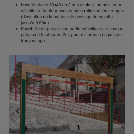
Bavette alu en 60x40 ep 2 mm couleur ton bois pour
délimiter la hauteur avec bandes réflectorisées rouges
(diminution de la hauteur de passage de bavette
jusqu'à 0.50m)
Possibilité de prévoir une partie métallique sur chaque
poteaux à hauteur de 2m, pour éviter tous risques de
tronçonnage.
Previous
Next