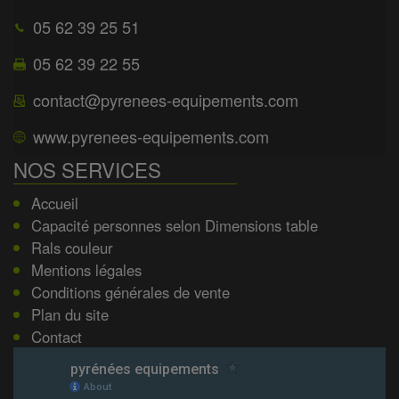
05 62 39 25 51
05 62 39 22 55
contact@pyrenees-equipements.com
www.pyrenees-equipements.com
NOS SERVICES
Accueil
Capacité personnes selon Dimensions table
Rals couleur
Mentions légales
Conditions générales de vente
Plan du site
Contact