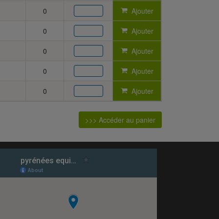
0
Ajouter
0
Ajouter
0
Ajouter
0
Ajouter
0
Ajouter
>>> Accéder au panier