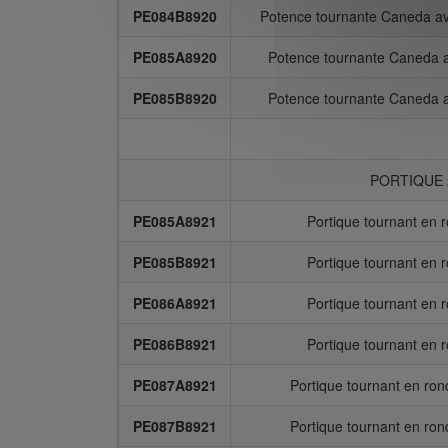
PE084B8920
Potence tournante Caneda ave
PE085A8920
Potence tournante Caneda a
PE085B8920
Potence tournante Caneda a
PORTIQUE 
PE085A8921
Portique tournant en 
PE085B8921
Portique tournant en 
PE086A8921
Portique tournant en 
PE086B8921
Portique tournant en 
PE087A8921
Portique tournant en ron
PE087B8921
Portique tournant en ron