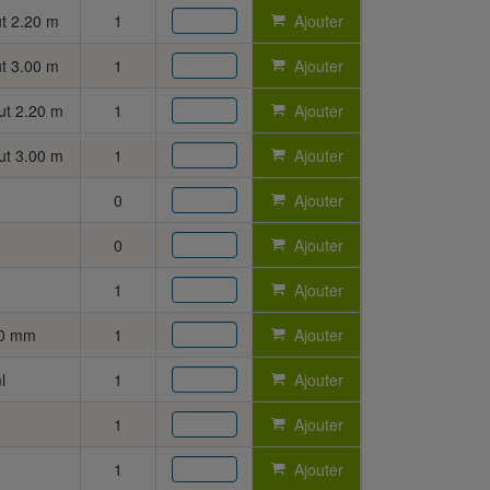
t 2.20 m
1
Ajouter
t 3.00 m
1
Ajouter
ut 2.20 m
1
Ajouter
ut 3.00 m
1
Ajouter
0
Ajouter
0
Ajouter
1
Ajouter
50 mm
1
Ajouter
l
1
Ajouter
1
Ajouter
1
Ajouter