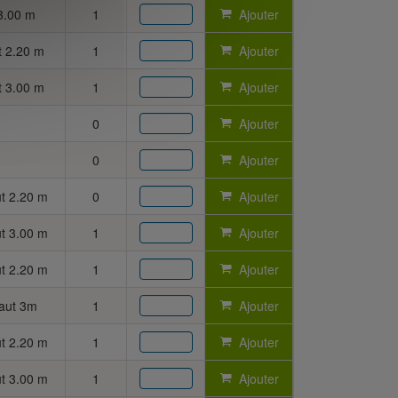
3.00 m
1
Ajouter
t 2.20 m
1
Ajouter
t 3.00 m
1
Ajouter
0
Ajouter
0
Ajouter
t 2.20 m
0
Ajouter
t 3.00 m
1
Ajouter
t 2.20 m
1
Ajouter
aut 3m
1
Ajouter
t 2.20 m
1
Ajouter
t 3.00 m
1
Ajouter