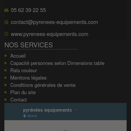
05 62 39 22 55
contact@pyrenees-equipements.com
www.pyrenees-equipements.com
NOS SERVICES
Accueil
Capacité personnes selon Dimensions table
Rals couleur
Mentions légales
Conditions générales de vente
Plan du site
Contact