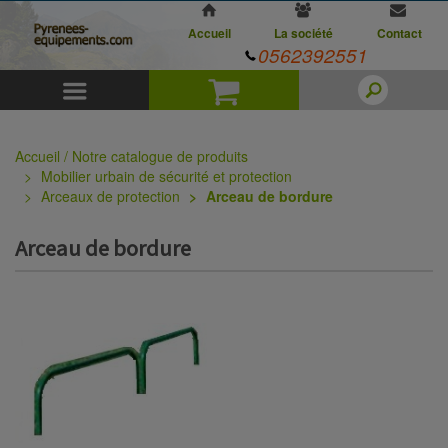
Accueil
La société
Contact
0562392551
Menu
Panier
Accueil / Notre catalogue de produits
Mobilier urbain de sécurité et protection
Arceaux de protection
Arceau de bordure
Arceau de bordure