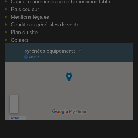
Capacité personnes selon Dimensions table
Rals couleur
Mentions légales
Conditions générales de vente
Plan du site
Contact