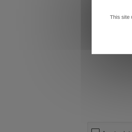
This site