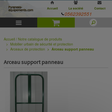
Accueil
La société
Contact
0562392551
Menu
Panier
Accueil / Notre catalogue de produits
Mobilier urbain de sécurité et protection
Arceaux de protection
Arceau support panneau
Arceau support panneau