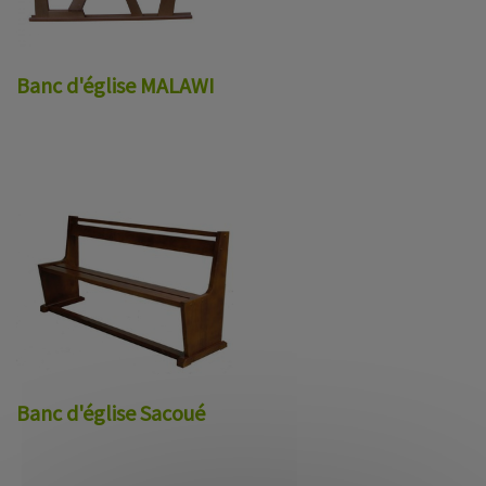
Banc d'église MALAWI
Banc d'église Sacoué