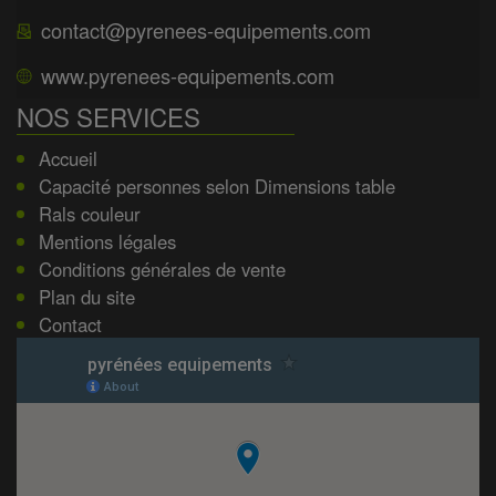
contact@pyrenees-equipements.com
www.pyrenees-equipements.com
NOS SERVICES
Accueil
Capacité personnes selon Dimensions table
Rals couleur
Mentions légales
Conditions générales de vente
Plan du site
Contact