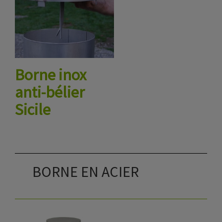
Borne inox
anti-bélier
Sicile
BORNE EN ACIER