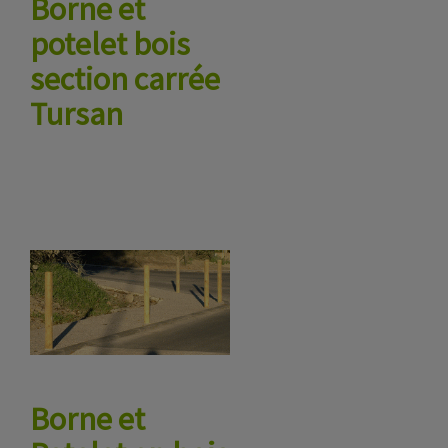
Borne et
potelet bois
section carrée
Tursan
Borne et