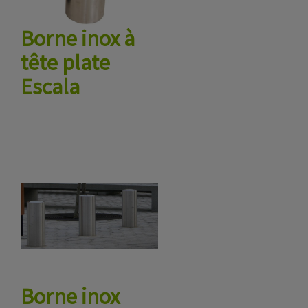
Borne inox à
tête plate
Escala
Borne inox