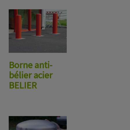
Borne anti-
bélier acier
BELIER