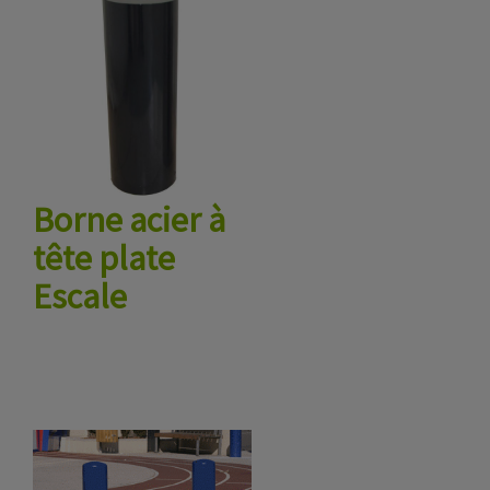
Borne acier à
tête plate
Escale