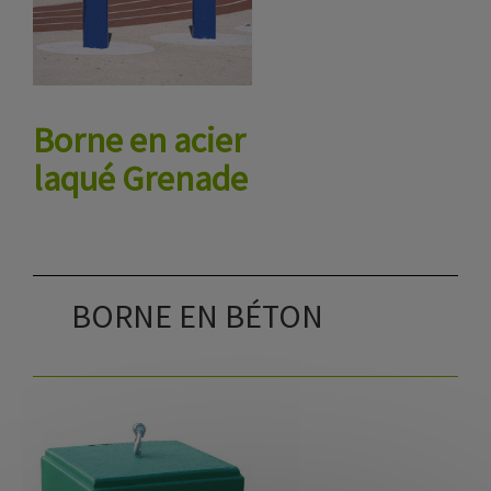
Borne en acier
laqué Grenade
BORNE EN BÉTON