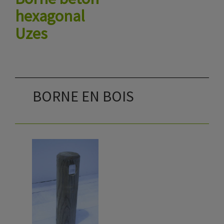
hexagonal
Uzes
BORNE EN BOIS