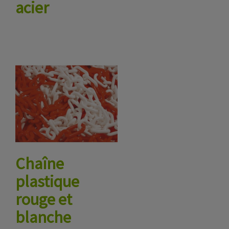
acier
Chaîne
plastique
rouge et
blanche