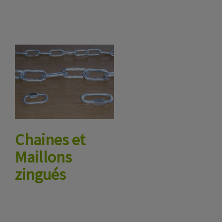
Chaines et
Maillons
zingués