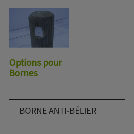
Options pour
Bornes
BORNE ANTI-BÉLIER