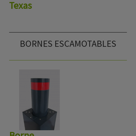
Texas
BORNES ESCAMOTABLES
Borne