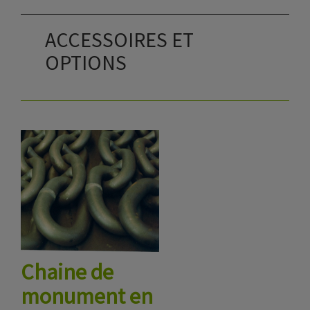
ACCESSOIRES ET
OPTIONS
Chaine de
monument en