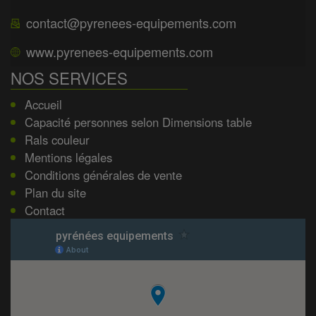
contact@pyrenees-equipements.com
www.pyrenees-equipements.com
NOS SERVICES
Accueil
Capacité personnes selon Dimensions table
Rals couleur
Mentions légales
Conditions générales de vente
Plan du site
Contact