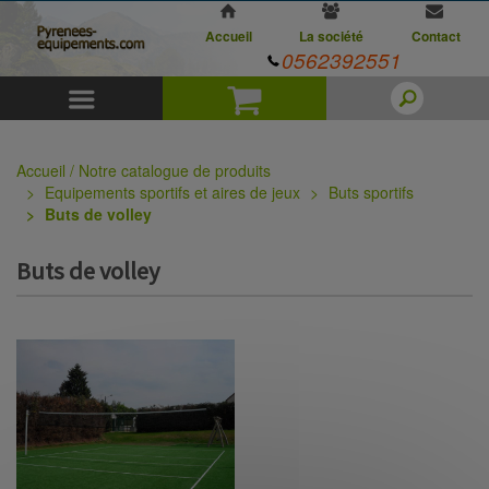
Accueil
La société
Contact
0562392551
Menu
Panier
Accueil / Notre catalogue de produits
Equipements sportifs et aires de jeux
Buts sportifs
Buts de volley
Buts de volley