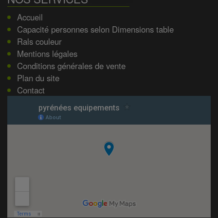
Accueil
Capacité personnes selon Dimensions table
Rals couleur
Mentions légales
Conditions générales de vente
Plan du site
Contact