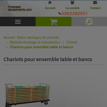
Accueil
La société
Contact
0562392551
Menu
Panier
Accueil / Notre catalogue de produits
Matériel stockage et manutention
Chariot
Chariots pour ensemble table et bancs
Chariots pour ensemble table et bancs