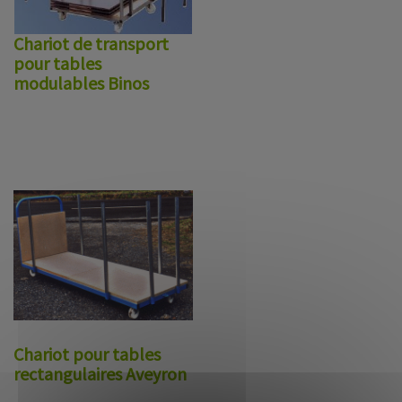
Chariot de transport
pour tables
modulables Binos
Chariot pour tables
rectangulaires Aveyron