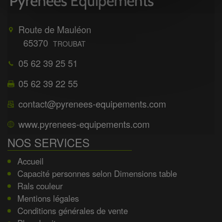
Route de Mauléon
65370
TROUBAT
05 62 39 25 51
05 62 39 22 55
contact@pyrenees-equipements.com
www.pyrenees-equipements.com
NOS SERVICES
Accueil
Capacité personnes selon Dimensions table
Rals couleur
Mentions légales
Conditions générales de vente