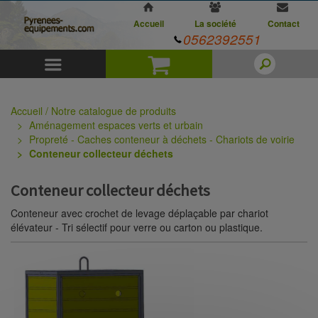
Accueil
La société
Contact
0562392551
Menu
Panier
Accueil / Notre catalogue de produits
Aménagement espaces verts et urbain
Propreté - Caches conteneur à déchets - Chariots de voirie
Conteneur collecteur déchets
Conteneur collecteur déchets
Conteneur avec crochet de levage déplaçable par chariot
élévateur - Tri sélectif pour verre ou carton ou plastique.