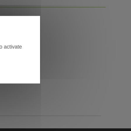
o activate