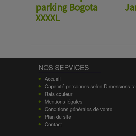
parking Bogota
Ja
XXXXL
NOS SERVICES
Accueil
Capacité personnes selon Dimensions ta
Rals couleur
Mentions légales
Conditions générales de vente
Plan du site
Contact