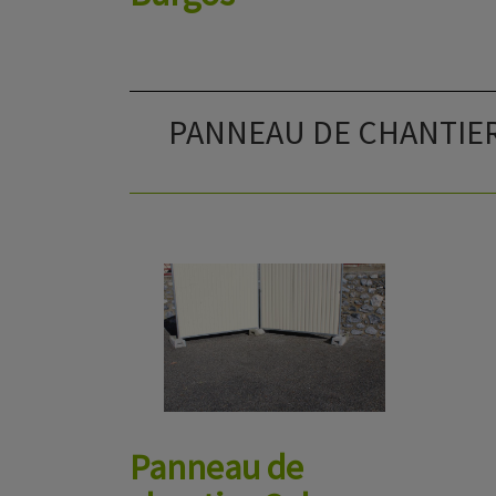
PANNEAU DE CHANTIE
Panneau de