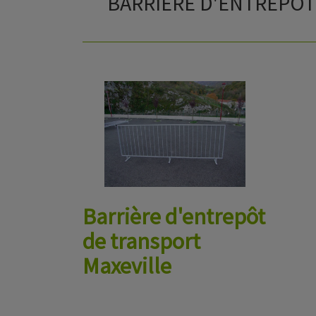
BARRIÈRE D'ENTREPÔT
Barrière d'entrepôt
de transport
Maxeville