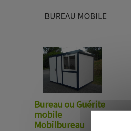
BUREAU MOBILE
Bureau ou Guérite
mobile
Mobilbureau