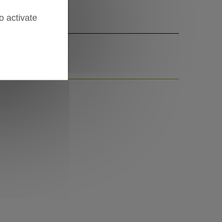
o activate