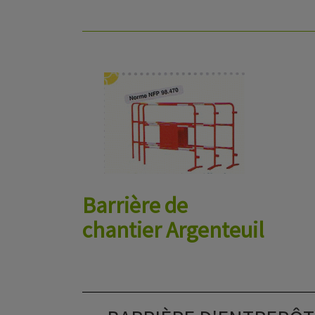
Barrière de
chantier Argenteuil