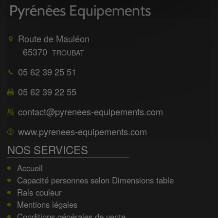
Route de Mauléon
65370
TROUBAT
05 62 39 25 51
05 62 39 22 55
contact@pyrenees-equipements.com
www.pyrenees-equipements.com
NOS SERVICES
Accueil
Capacité personnes selon Dimensions table
Rals couleur
Mentions légales
Conditions générales de vente