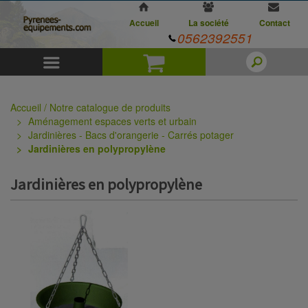
Accueil
La société
Contact
0562392551
Menu
Panier
Accueil / Notre catalogue de produits
Aménagement espaces verts et urbain
Jardinières - Bacs d'orangerie - Carrés potager
Jardinières en polypropylène
Jardinières en polypropylène