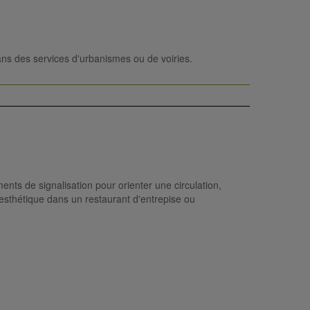
ans des services d'urbanismes ou de voiries.
ts de signalisation pour orienter une circulation,
esthétique dans un restaurant d'entrepise ou