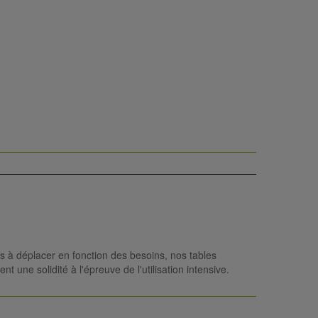
es à déplacer en fonction des besoins, nos tables
t une solidité à l'épreuve de l'utilisation intensive.