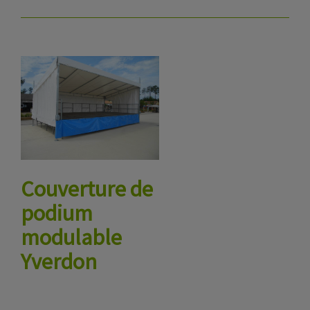
Couverture de
podium
modulable
Yverdon