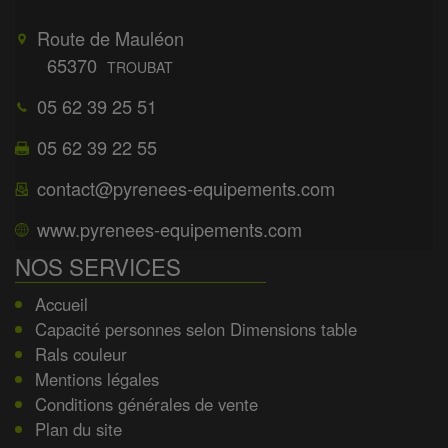
Route de Mauléon
65370
TROUBAT
05 62 39 25 51
05 62 39 22 55
contact@pyrenees-equipements.com
www.pyrenees-equipements.com
NOS SERVICES
Accueil
Capacité personnes selon Dimensions table
Rals couleur
Mentions légales
Conditions générales de vente
Plan du site