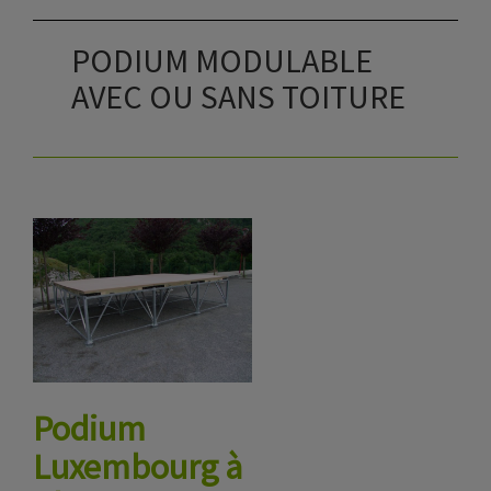
PODIUM MODULABLE
AVEC OU SANS TOITURE
Podium
Luxembourg à