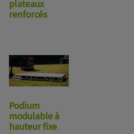
plateaux
renforcés
Podium
modulable à
hauteur fixe