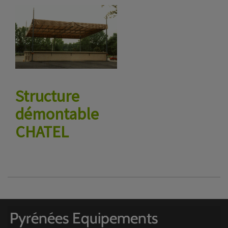
Structure
démontable
CHATEL