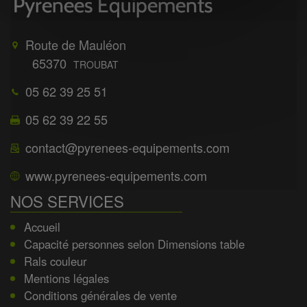
Route de Mauléon
65370
TROUBAT
05 62 39 25 51
05 62 39 22 55
contact@pyrenees-equipements.com
www.pyrenees-equipements.com
NOS SERVICES
Accueil
Capacité personnes selon Dimensions table
Rals couleur
Mentions légales
Conditions générales de vente