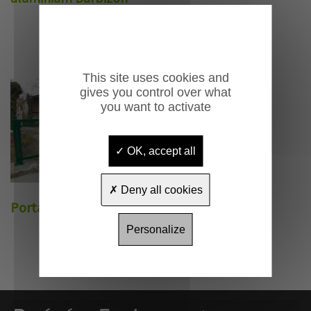
This site uses cookies and
gives you control over what
you want to activate
OK, accept all
Deny all cookies
Portail ouvrant Vilamos
Personalize