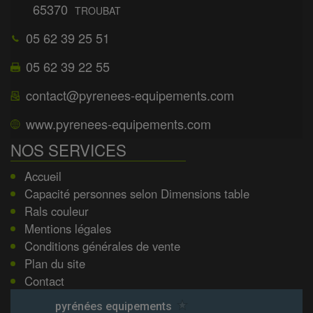
65370
TROUBAT
05 62 39 25 51
05 62 39 22 55
contact@pyrenees-equipements.com
www.pyrenees-equipements.com
NOS SERVICES
Accueil
Capacité personnes selon Dimensions table
Rals couleur
Mentions légales
Conditions générales de vente
Plan du site
Contact