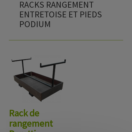
RACKS RANGEMENT
ENTRETOISE ET PIEDS
PODIUM
Rack de
rangement