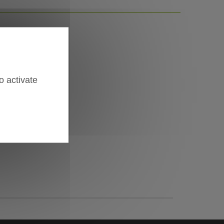
o activate