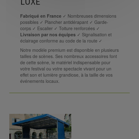
LUXE
Fabriqué en France
✓ Nombreuses dimensions
possibles ✓ Plancher antidérapant ✓ Garde-
corps ✓ Escalier ✓ Toiture renforcées ✓
Livraison par nos équipes
✓ Signalisation et
éclairage conforme au code de la route ✓
Notre modèle premium est disponible en plusieurs
tailles de scènes. Ses nombreux accessoires font
de cette scène, le matériel indispensable pour
votre festival ou votre spectacle vivant pour un
effet son et lumière grandiose, à la taille de vos
événements locaux.