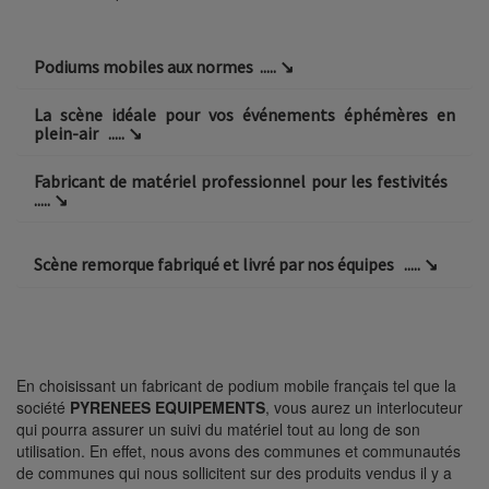
Podiums mobiles aux normes
..... ↘​
La scène idéale pour vos événements éphémères en
plein-air
..... ↘​
Fabricant de matériel professionnel pour les festivités
..... ↘​
Scène remorque fabriqué et livré par nos équipes
..... ↘
En choisissant un fabricant de podium mobile français tel que la
société
PYRENEES EQUIPEMENTS
, vous aurez un interlocuteur
qui pourra assurer un suivi du matériel tout au long de son
utilisation. En effet, nous avons des communes et communautés
de communes qui nous sollicitent sur des produits vendus il y a