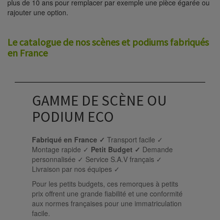
plus de 10 ans pour remplacer par exemple une pièce égarée ou
rajouter une option.
Le catalogue de nos scènes et podiums fabriqués
en France
GAMME DE SCÈNE OU
PODIUM ECO
Fabriqué en France ✓
Transport facile ✓
Montage rapide ✓
Petit Budget ✓
Demande
personnalisée ✓ Service S.A.V français ✓
Livraison par nos équipes ✓
Pour les petits budgets, ces remorques à petits
prix offrent une grande fiabilité et une conformité
aux normes françaises pour une immatriculation
facile.