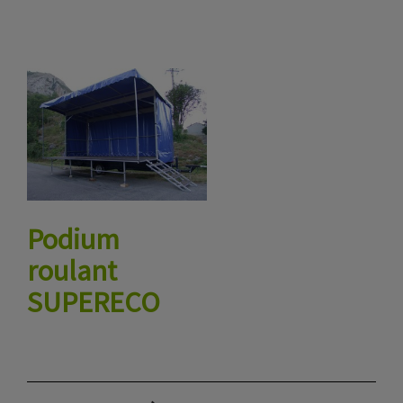
Podium
roulant
SUPERECO