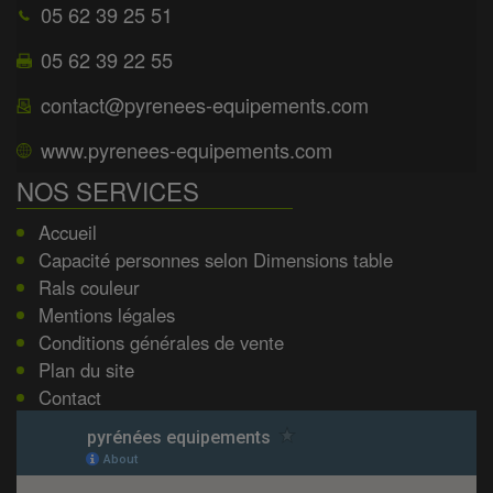
05 62 39 25 51
05 62 39 22 55
contact@pyrenees-equipements.com
www.pyrenees-equipements.com
NOS SERVICES
Accueil
Capacité personnes selon Dimensions table
Rals couleur
Mentions légales
Conditions générales de vente
Plan du site
Contact